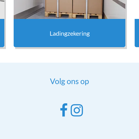
Ladingzekering
Volg ons op