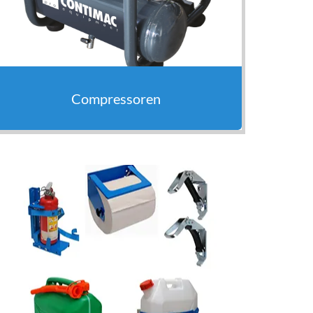
Compressoren