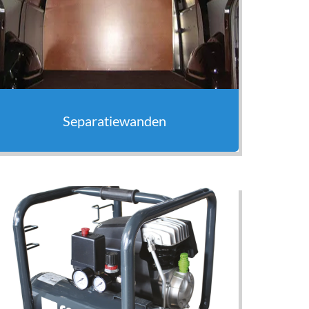
Separatiewanden