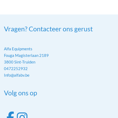
Vragen? Contacteer ons gerust
Alfa Equipments
Fouga Magisterlaan 2189
3800 Sint-Truiden
0472252932
Info@alfabv.be
Volg ons op