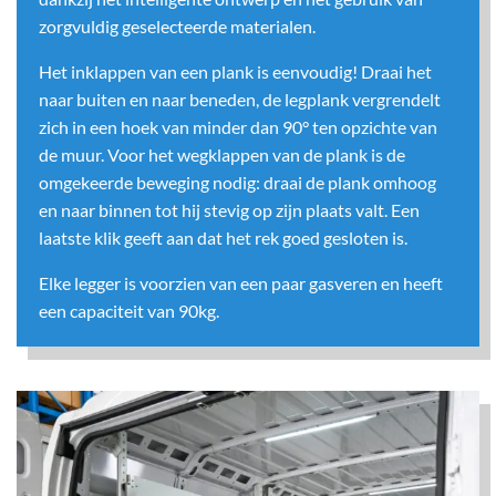
zorgvuldig geselecteerde materialen.
Het inklappen van een plank is eenvoudig! Draai het
naar buiten en naar beneden, de legplank vergrendelt
zich in een hoek van minder dan 90° ten opzichte van
de muur. Voor het wegklappen van de plank is de
omgekeerde beweging nodig: draai de plank omhoog
en naar binnen tot hij stevig op zijn plaats valt. Een
laatste klik geeft aan dat het rek goed gesloten is.
Elke legger is voorzien van een paar gasveren en heeft
een capaciteit van 90kg.