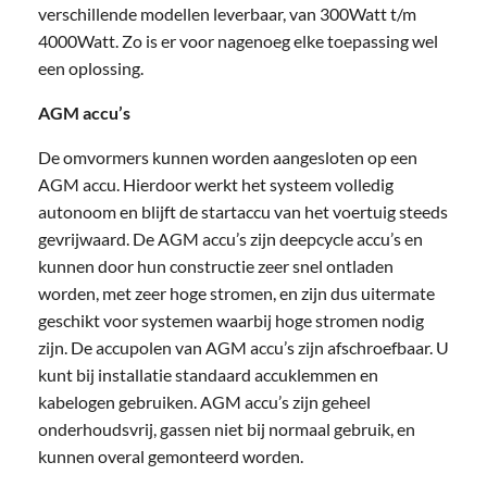
verschillende modellen leverbaar, van 300Watt t/m
4000Watt. Zo is er voor nagenoeg elke toepassing wel
een oplossing.
AGM accu’s
De omvormers kunnen worden aangesloten op een
AGM accu. Hierdoor werkt het systeem volledig
autonoom en blijft de startaccu van het voertuig steeds
gevrijwaard. De AGM accu’s zijn deepcycle accu’s en
kunnen door hun constructie zeer snel ontladen
worden, met zeer hoge stromen, en zijn dus uitermate
geschikt voor systemen waarbij hoge stromen nodig
zijn. De accupolen van AGM accu’s zijn afschroefbaar. U
kunt bij installatie standaard accuklemmen en
kabelogen gebruiken. AGM accu’s zijn geheel
onderhoudsvrij, gassen niet bij normaal gebruik, en
kunnen overal gemonteerd worden.