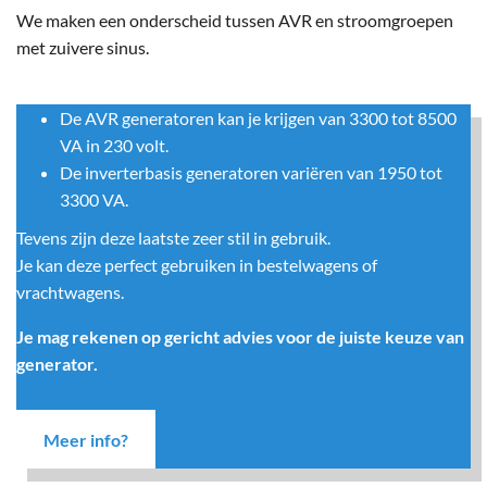
We maken een onderscheid tussen AVR en stroomgroepen
met zuivere sinus.
De AVR generatoren kan je krijgen van 3300 tot 8500
VA in 230 volt.
De inverterbasis generatoren variëren van 1950 tot
3300 VA.
Tevens zijn deze laatste zeer stil in gebruik.
Je kan deze perfect gebruiken in bestelwagens of
vrachtwagens.
Je mag rekenen op gericht advies voor de juiste keuze van
generator.
Meer info?