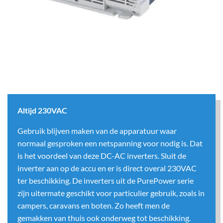
Altijd 230VAC
Gebruik blijven maken van de apparatuur waar
normaal gesproken een netspanning voor nodig is. Dat
is het voordeel van deze DC-AC inverters. Sluit de
inverter aan op de accu en er is direct overal 230VAC
ter beschikking. De inverters uit de PurePower serie
zijn uitermate geschikt voor particulier gebruik, zoals in
campers, caravans en boten. Zo heeft men de
gemakken van thuis ook onderweg tot beschikking.