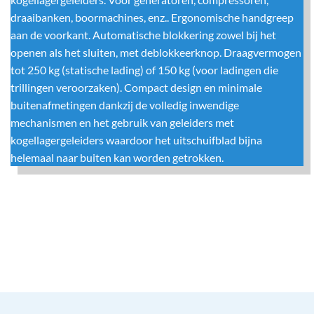
draaibanken, boormachines, enz.. Ergonomische handgreep
aan de voorkant. Automatische blokkering zowel bij het
openen als het sluiten, met deblokkeerknop. Draagvermogen
tot 250 kg (statische lading) of 150 kg (voor ladingen die
trillingen veroorzaken). Compact design en minimale
buitenafmetingen dankzij de volledig inwendige
mechanismen en het gebruik van geleiders met
kogellagergeleiders waardoor het uitschuifblad bijna
helemaal naar buiten kan worden getrokken.