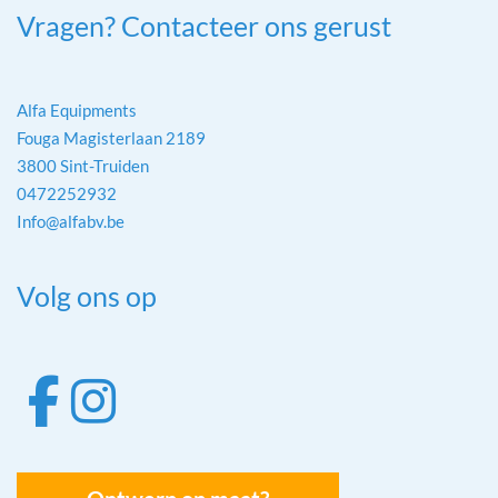
Vragen? Contacteer ons gerust
Alfa Equipments
Fouga Magisterlaan 2189
3800 Sint-Truiden
0472252932
Info@alfabv.be
Volg ons op