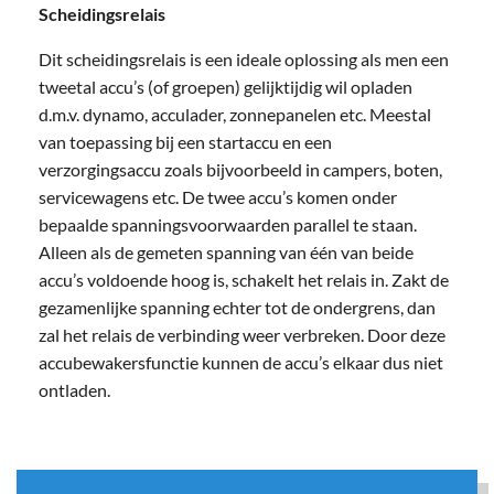
Scheidingsrelais
Dit scheidingsrelais is een ideale oplossing als men een
tweetal accu’s (of groepen) gelijktijdig wil opladen
d.m.v. dynamo, acculader, zonnepanelen etc. Meestal
van toepassing bij een startaccu en een
verzorgingsaccu zoals bijvoorbeeld in campers, boten,
servicewagens etc. De twee accu’s komen onder
bepaalde spanningsvoorwaarden parallel te staan.
Alleen als de gemeten spanning van één van beide
accu’s voldoende hoog is, schakelt het relais in. Zakt de
gezamenlijke spanning echter tot de ondergrens, dan
zal het relais de verbinding weer verbreken. Door deze
accubewakersfunctie kunnen de accu’s elkaar dus niet
ontladen.