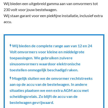
Wij bieden een uitgebreid gamma aan van omvormers tot
230 volt voor jouw bestelwagen.
Wij staan garant voor een piekfijne installatie, inclusief extra
accu.
Wij bieden de complete range aan van 12 en 24
Volt omvormers voor kleine en middelgrote
toepassingen. We gebruiken zuivere
sinusomvormers waardoor elektronische
toestellen onmogelijk beschadigd raken.
Mogelijk sluiten we de omvormer rechtstreeks
aan op de accu van de bestelwagen. In andere
situaties plaatsen we een extra AGM accu met
scheidingsrelais. Zo blijft de accu van de
bestelwagen gevrijwaard.