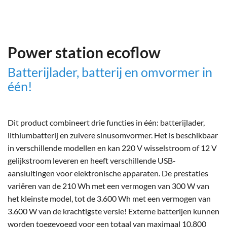
Power station ecoflow
Batterijlader, batterij en omvormer in
één!
Dit product combineert drie functies in één: batterijlader,
lithiumbatterij en zuivere sinusomvormer. Het is beschikbaar
in verschillende modellen en kan 220 V wisselstroom of 12 V
gelijkstroom leveren en heeft verschillende USB-
aansluitingen voor elektronische apparaten. De prestaties
variëren van de 210 Wh met een vermogen van 300 W van
het kleinste model, tot de 3.600 Wh met een vermogen van
3.600 W van de krachtigste versie! Externe batterijen kunnen
worden toegevoegd voor een totaal van maximaal 10.800