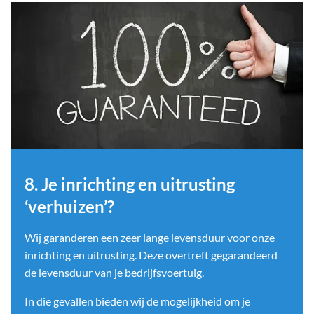
8. Je inrichting en uitrusting
‘verhuizen’?
Wij garanderen een zeer lange levensduur voor onze
inrichting en uitrusting. Deze overtreft gegarandeerd
de levensduur van je bedrijfsvoertuig.
In die gevallen bieden wij de mogelijkheid om je