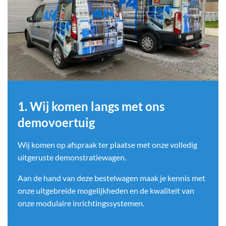
1. Wij komen langs met ons
demovoertuig
Wij komen op afspraak ter plaatse met onze volledig
uitgeruste demonstratiewagen.
Aan de hand van deze bestelwagen maak je kennis met
onze uitgebreide mogelijkheden en de kwaliteit van
onze modulaire inrichtingssystemen.