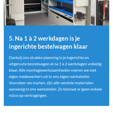
5. Na 1 à 2 werkdagen is je
ingerichte bestelwagen klaar
Dankzij ons strakke planning is je ingerichte en
uitgeruste bestelwagen al na 1 à 2 werkdagen volledig
klaar. Alle montagewerkzaamheden voeren we met
eigen medewerkers uit in ons eigen werkatelier.
Vooraleer we starten, zijn alle vereiste materialen
aanwezig in ons werkatelier. Zo bestaat er geen enkele
risico op vertragingen.