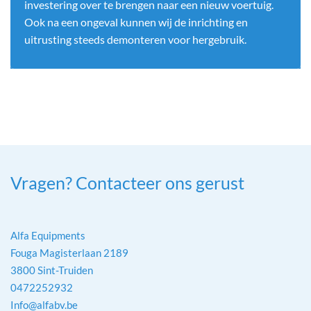
investering over te brengen naar een nieuw voertuig.
Ook na een ongeval kunnen wij de inrichting en
uitrusting steeds demonteren voor hergebruik.
Vragen? Contacteer ons gerust
Alfa Equipments
Fouga Magisterlaan 2189
3800 Sint-Truiden
0472252932
Info@alfabv.be