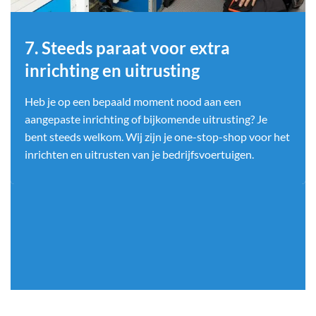
7. Steeds paraat voor extra
inrichting en uitrusting
Heb je op een bepaald moment nood aan een
aangepaste inrichting of bijkomende uitrusting? Je
bent steeds welkom. Wij zijn je one-stop-shop voor het
inrichten en uitrusten van je bedrijfsvoertuigen.