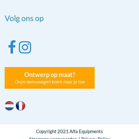
Volg ons op
Ontwerp op maat?
Onze demowagen komt naar je toe
Copyright 2021 Alfa Equipments