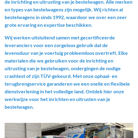
de inrichting en uitrusting van je bestelwagen. Alle merken
en types van bestelwagens zijn mogelijk. Wij richten al
bestelwagens in sinds 1992, waardoor we over een zeer
grote ervaring en expertise beschikken.
Wij werken uitsluitend samen met gecertificeerde
leveranciers voor een zorgeloos gebruik dat de
levensduur van je voertuig probleemloos overtreft. Elke
materialen die we gebruiken voor de inrichting en
uitrusting van je bestelwagen, ondergingen de nodige
crashtest of zijn TÜV-gekeurd. Met onze ophaal- en
terugbrengservice garanderen we een snelle en flexibele
dienstverlening in het volledige land. Ontdek hier onze
werkwijze voor het inrichten en uitrusten van je
bestelwagen.