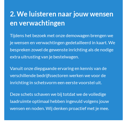
2. We luisteren naar jouw wensen
en verwachtingen
Tijdens het bezoek met onze demowagen brengen we
je wensen en verwachtingen gedetailleerd in kaart. We
bespreken zowel de gewenste inrichting als de nodige
extra uitrusting van je bestelwagen.
Vanuit onze diepgaande ervaring en kennis van de
verschillende bedrijfssectoren werken we voor de
inrichting in schetsvorm een eerste voorstel uit.
Deze schets schaven we bij totdat we de volledige
laadruimte optimaal hebben ingevuld volgens jouw
wensen en noden. Wij denken proactief met je mee.