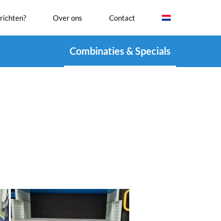
richten?
Over ons
Contact
Combinaties & Specials