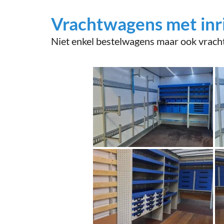
Vrachtwagens met inr
Niet enkel bestelwagens maar ook vrach