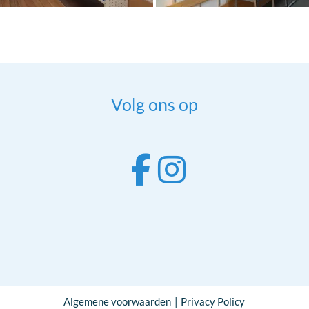
Volg ons op
Algemene voorwaarden
Privacy Policy