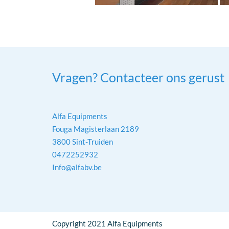
Vragen? Contacteer ons gerust
Alfa Equipments
Fouga Magisterlaan 2189
3800 Sint-Truiden
0472252932
Info@alfabv.be
Copyright 2021 Alfa Equipments