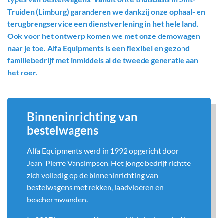
Truiden (Limburg) garanderen we dankzij onze ophaal- en
terugbrengservice een dienstverlening in het hele land.
Ook voor het ontwerp komen we met onze demowagen
naar je toe. Alfa Equipments is een flexibel en gezond
familiebedrijf met inmiddels al de tweede generatie aan
het roer.
Binneninrichting van
bestelwagens
Alfa Equipments werd in 1992 opgericht door
Jean-Pierre Vansimpsen. Het jonge bedrijf richtte
zich volledig op de binneninrichting van
bestelwagens met rekken, laadvloeren en
beschermwanden.