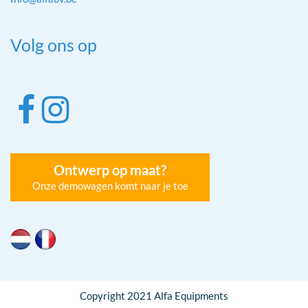
Volg ons op
Ontwerp op maat?
Onze demowagen komt naar je toe
Copyright 2021 Alfa Equipments