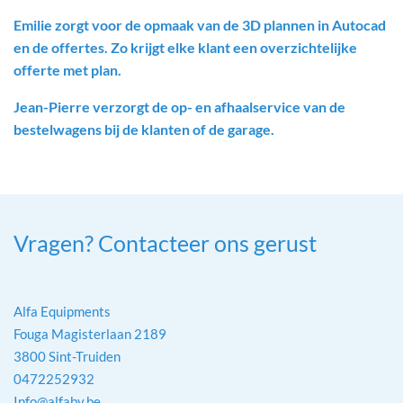
Emilie zorgt voor de opmaak van de 3D plannen in Autocad
en de offertes. Zo krijgt elke klant een overzichtelijke
offerte met plan.
Jean-Pierre verzorgt de op- en afhaalservice van de
bestelwagens bij de klanten of de garage.
Vragen? Contacteer ons gerust
Alfa Equipments
Fouga Magisterlaan 2189
3800 Sint-Truiden
0472252932
Info@alfabv.be