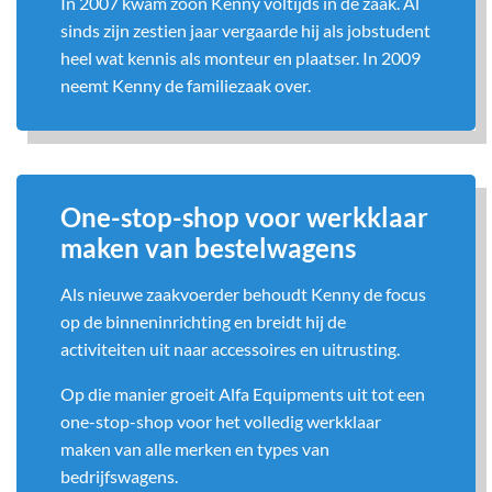
In 2007 kwam zoon Kenny voltijds in de zaak. Al
sinds zijn zestien jaar vergaarde hij als jobstudent
heel wat kennis als monteur en plaatser. In 2009
neemt Kenny de familiezaak over.
One-stop-shop voor werkklaar
maken van bestelwagens
Als nieuwe zaakvoerder behoudt Kenny de focus
op de binneninrichting en breidt hij de
activiteiten uit naar accessoires en uitrusting.
Op die manier groeit Alfa Equipments uit tot een
one-stop-shop voor het volledig werkklaar
maken van alle merken en types van
bedrijfswagens.