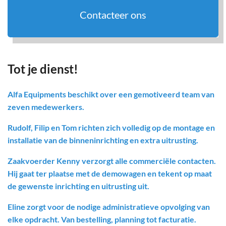
Contacteer ons
Tot je dienst!
Alfa Equipments beschikt over een gemotiveerd team van
zeven medewerkers.
Rudolf, Filip en Tom richten zich volledig op de montage en
installatie van de binneninrichting en extra uitrusting.
Zaakvoerder Kenny verzorgt alle commerciële contacten.
Hij gaat ter plaatse met de demowagen en tekent op maat
de gewenste inrichting en uitrusting uit.
Eline zorgt voor de nodige administratieve opvolging van
elke opdracht. Van bestelling, planning tot facturatie.