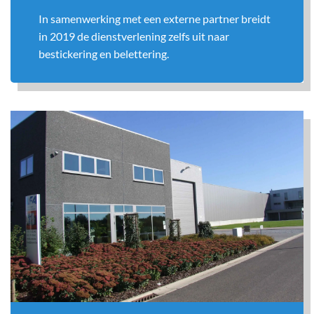
In samenwerking met een externe partner breidt
in 2019 de dienstverlening zelfs uit naar
bestickering en belettering.