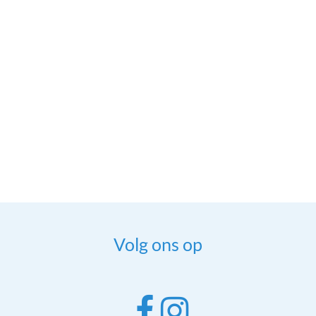
Volg ons op