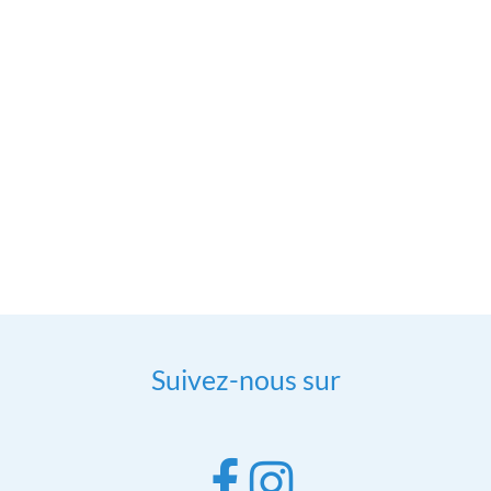
Suivez-nous sur