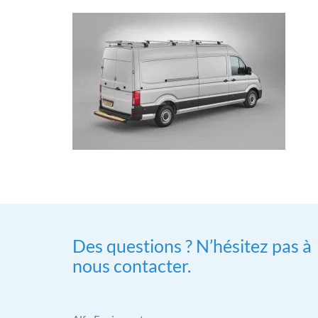
Des questions ? N’hésitez pas à
nous contacter.