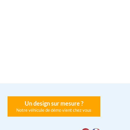
Un design sur mesure ?
Notre véhicule de démo vient chez vous