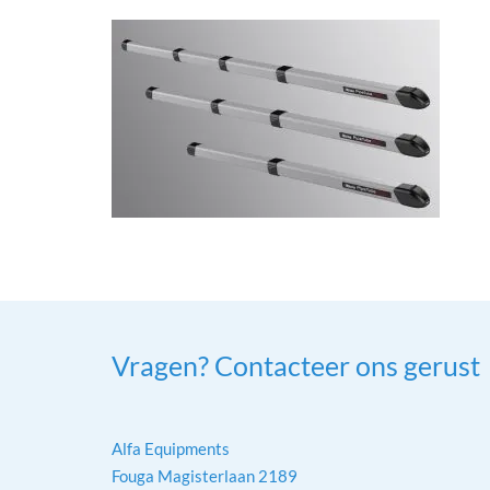
Vragen? Contacteer ons gerust
Alfa Equipments
Fouga Magisterlaan 2189