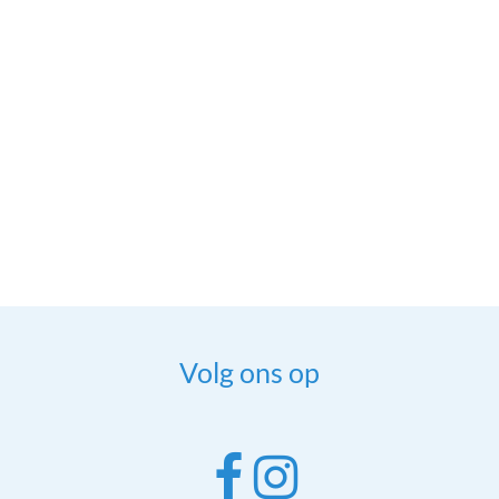
Volg ons op