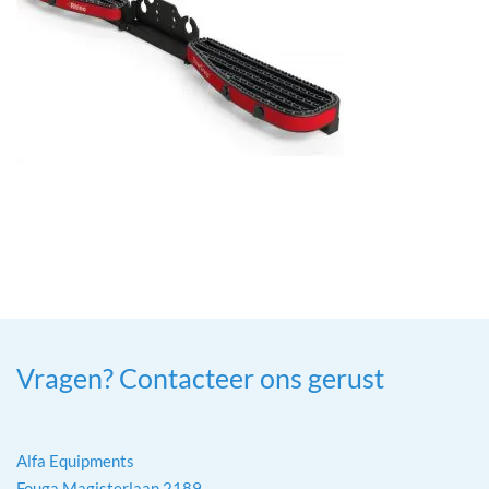
Vragen? Contacteer ons gerust
Alfa Equipments
Fouga Magisterlaan 2189