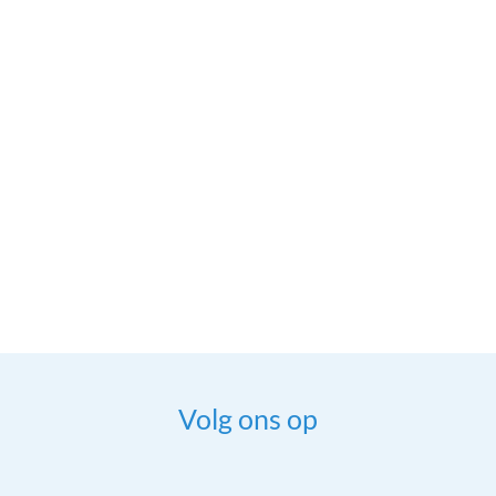
Volg ons op