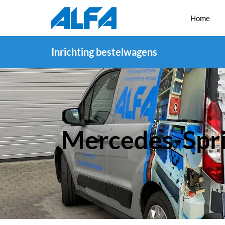
Home
Inrichting bestelwagens
Mercedes-Spr