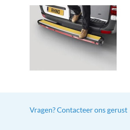
Vragen? Contacteer ons gerust