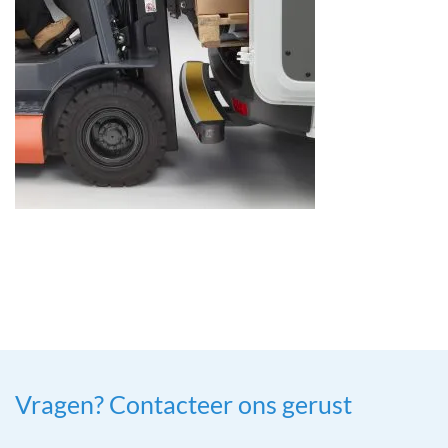
Vragen? Contacteer ons gerust