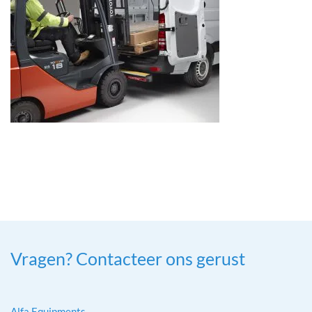
Vragen? Contacteer ons gerust
Alfa Equipments