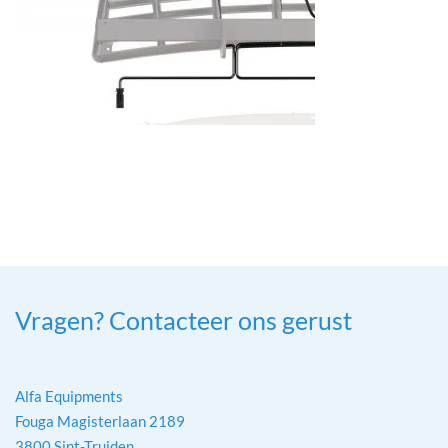
Vragen? Contacteer ons gerust
Alfa Equipments
Fouga Magisterlaan 2189
3800 Sint-Truiden