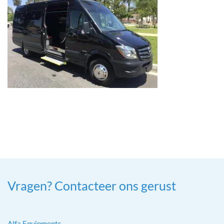
Vragen? Contacteer ons gerust
Alfa Equipments