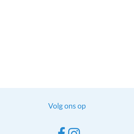
Volg ons op