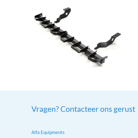
Vragen? Contacteer ons gerust
Alfa Equipments