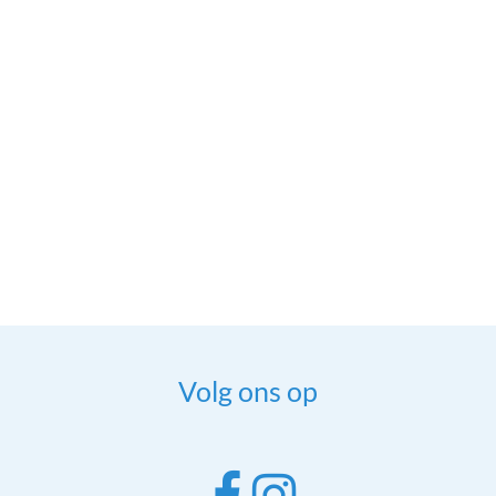
Volg ons op