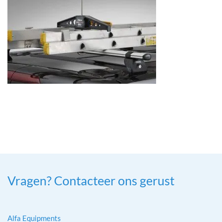
Vragen? Contacteer ons gerust
Alfa Equipments