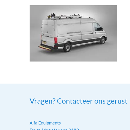
Vragen? Contacteer ons gerust
Alfa Equipments