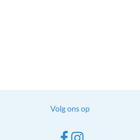
Volg ons op