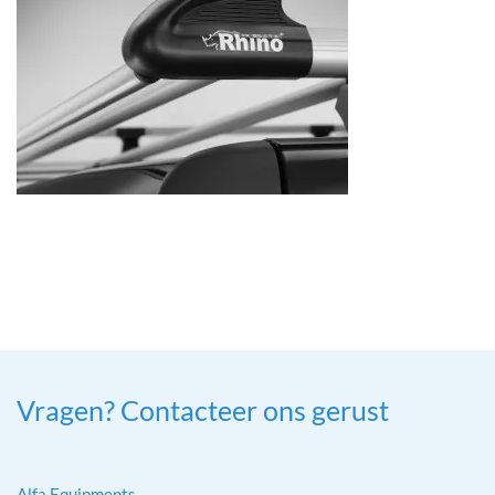
Vragen? Contacteer ons gerust
Alfa Equipments