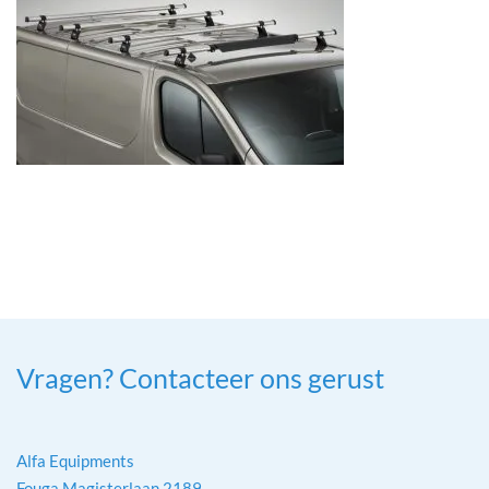
Vragen? Contacteer ons gerust
Alfa Equipments
Fouga Magisterlaan 2189