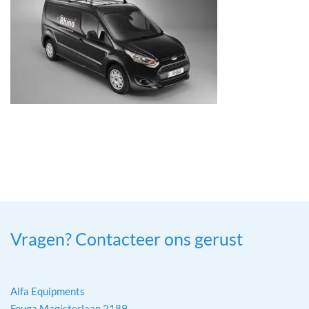
Vragen? Contacteer ons gerust
Alfa Equipments
Fouga Magisterlaan 2189