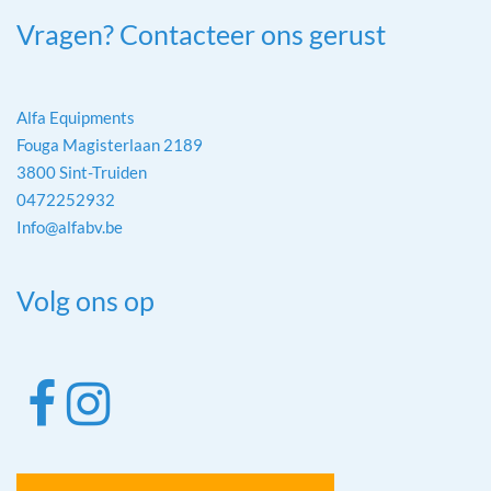
Vragen? Contacteer ons gerust
Alfa Equipments
Fouga Magisterlaan 2189
3800 Sint-Truiden
0472252932
Info@alfabv.be
Volg ons op