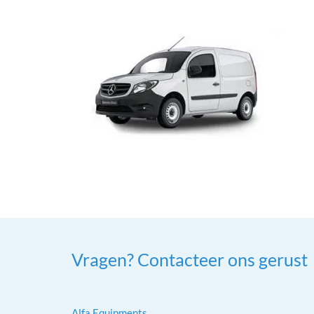
Vragen? Contacteer ons gerust
Alfa Equipments