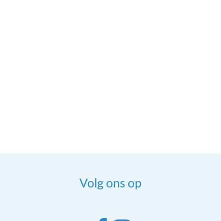
Volg ons op