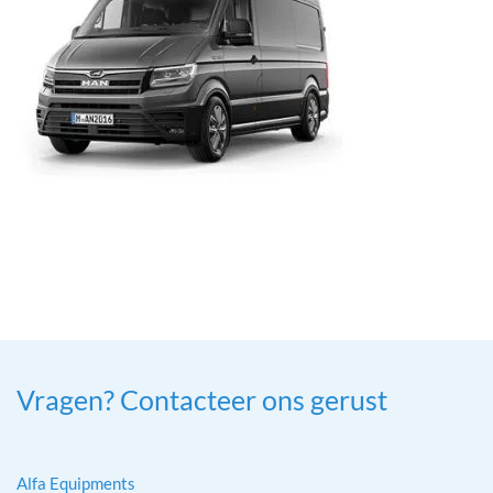
Vragen? Contacteer ons gerust
Alfa Equipments