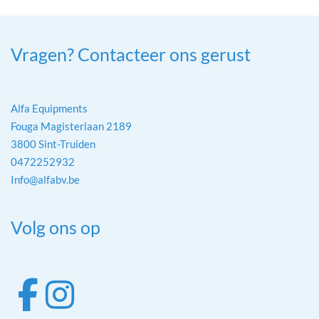
Vragen? Contacteer ons gerust
Alfa Equipments
Fouga Magisterlaan 2189
3800 Sint-Truiden
0472252932
Info@alfabv.be
Volg ons op