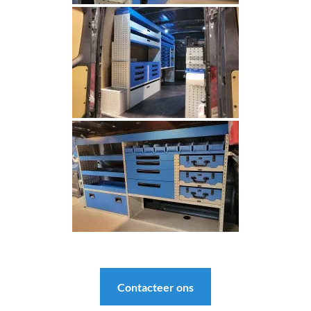
Contacteer ons