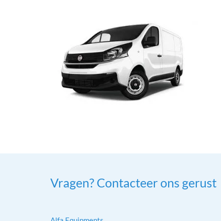
Vragen? Contacteer ons gerust
Alfa Equipments