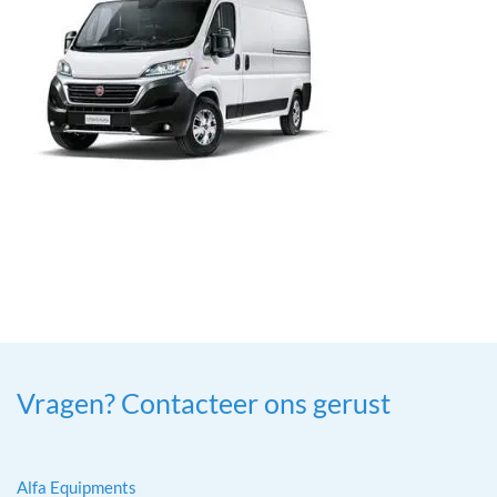
Vragen? Contacteer ons gerust
Alfa Equipments