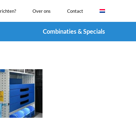
richten?
Over ons
Contact
Combinaties & Specials