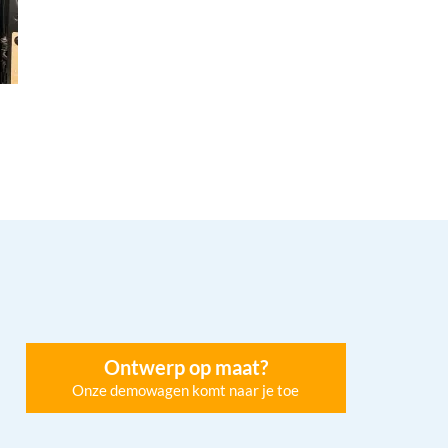
Ontwerp op maat?
Onze demowagen komt naar je toe