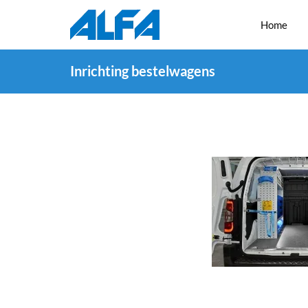
Home
Inrichting bestelwagens