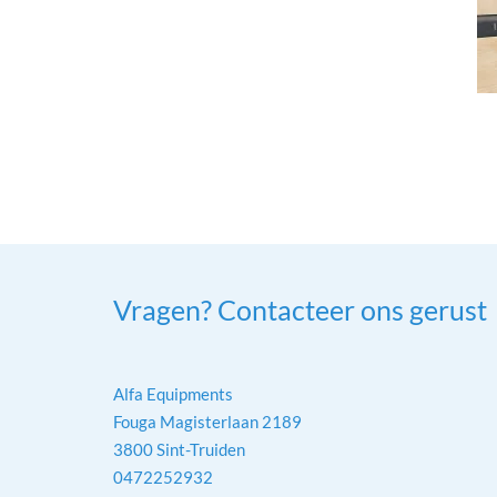
Vragen? Contacteer ons gerust
Alfa Equipments
Fouga Magisterlaan 2189
3800 Sint-Truiden
0472252932