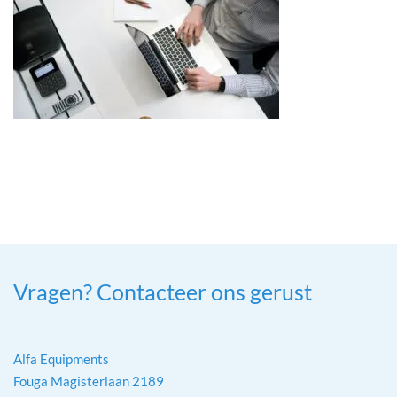
Vragen? Contacteer ons gerust
Alfa Equipments
Fouga Magisterlaan 2189