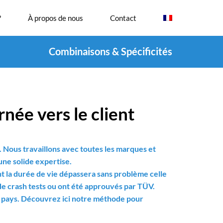
?
À propos de nous
Contact
Combinaisons & Spécificités
née vers le client
Nous travaillons avec toutes les marques et
ne solide expertise.
ont la durée de vie dépassera sans problème celle
 de crash tests ou ont été approuvés par TÜV.
le pays. Découvrez ici notre méthode pour