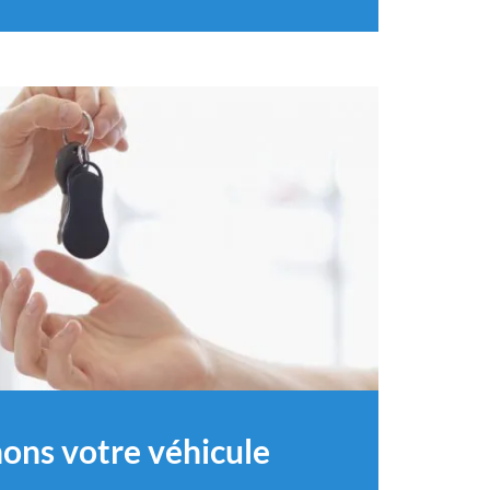
ons votre véhicule