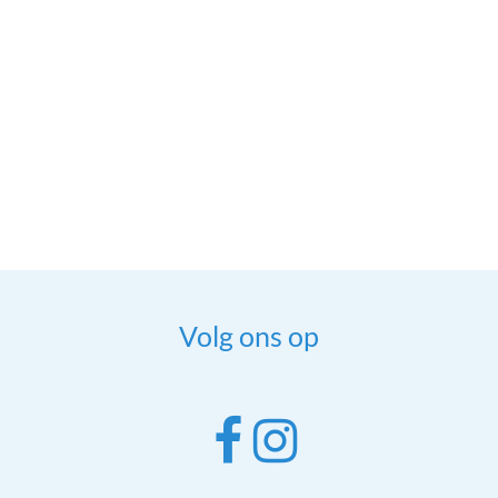
Volg ons op