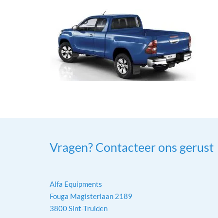
Vragen? Contacteer ons gerust
Alfa Equipments
Fouga Magisterlaan 2189
3800 Sint-Truiden