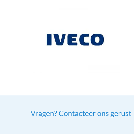
Vragen? Contacteer ons gerust