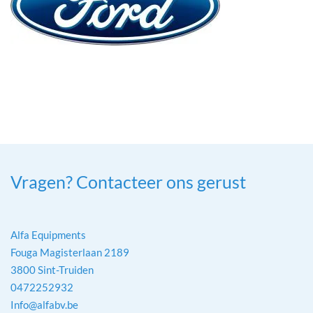
Vragen? Contacteer ons gerust
Alfa Equipments
Fouga Magisterlaan 2189
3800 Sint-Truiden
0472252932
Info@alfabv.be