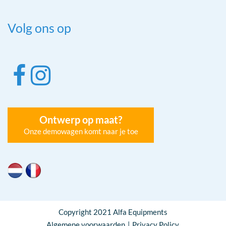
Volg ons op
Ontwerp op maat?
Onze demowagen komt naar je toe
Copyright 2021 Alfa Equipments
Algemene voorwaarden
Privacy Policy