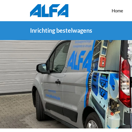
Home
Inrichting bestelwagens