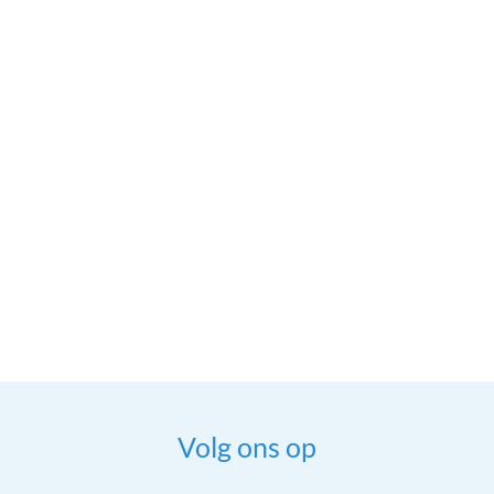
Volg ons op