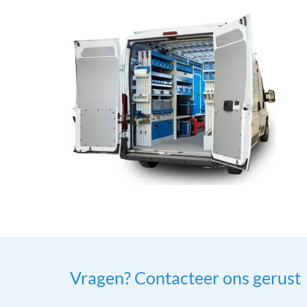
Vragen? Contacteer ons gerust