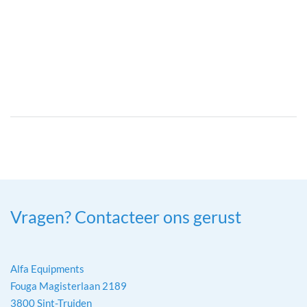
Vragen? Contacteer ons gerust
Alfa Equipments
Fouga Magisterlaan 2189
3800 Sint-Truiden