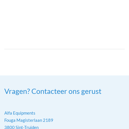
Vragen? Contacteer ons gerust
Alfa Equipments
Fouga Magisterlaan 2189
3800 Sint-Truiden