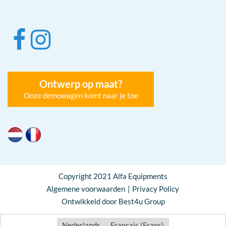
Ontwerp op maat?
Onze demowagen komt naar je toe
Copyright 2021 Alfa Equipments
Algemene voorwaarden
Privacy Policy
Ontwikkeld door Best4u Group
Nederlands
Français
(
Frans
)