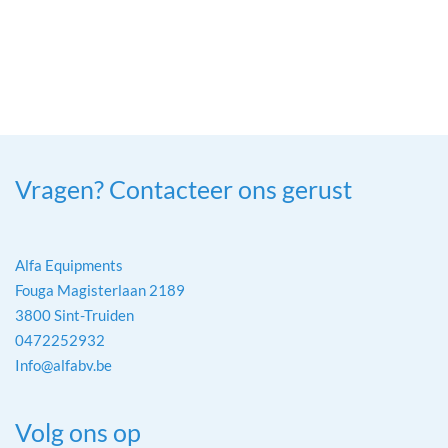
Vragen? Contacteer ons gerust
Alfa Equipments
Fouga Magisterlaan 2189
3800 Sint-Truiden
0472252932
Info@alfabv.be
Volg ons op