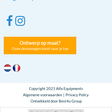
Ontwerp op maat?
Onze demowagen komt naar je toe
Copyright 2021 Alfa Equipments
Algemene voorwaarden
Privacy Policy
Ontwikkeld door Best4u Group