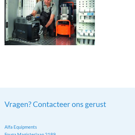
Vragen? Contacteer ons gerust
Alfa Equipments
Fouga Magisterlaan 2189