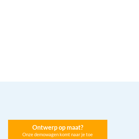
Ontwerp op maat?
Onze demowagen komt naar je toe