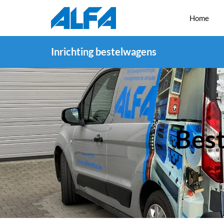
Home
Inrichting bestelwagens
Bes