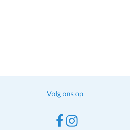
Volg ons op