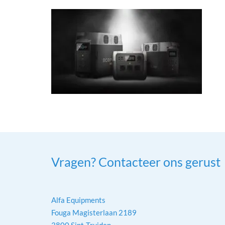
Vragen? Contacteer ons gerust
Alfa Equipments
Fouga Magisterlaan 2189