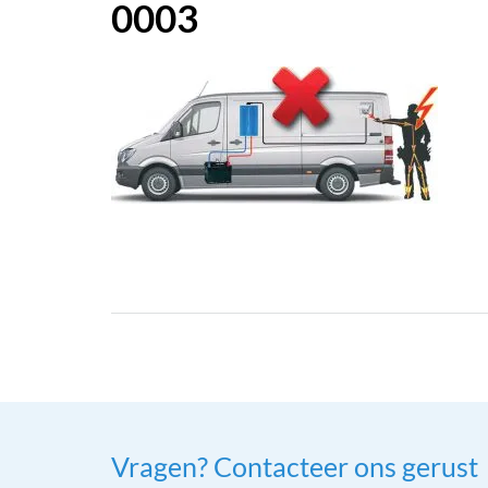
0003
Vragen? Contacteer ons gerust