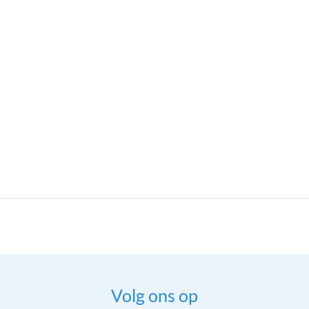
Volg ons op