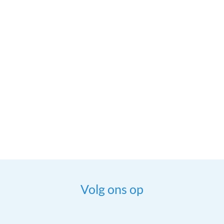
Volg ons op