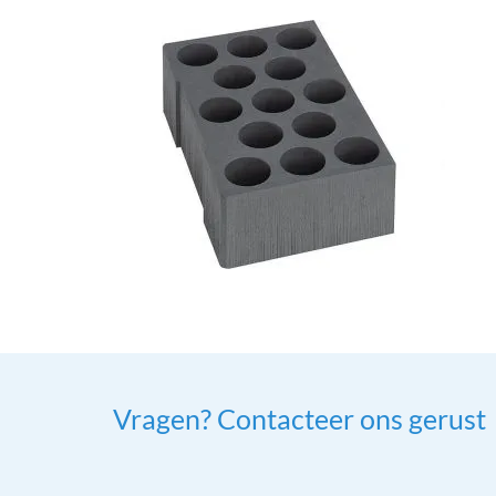
Vragen? Contacteer ons gerust