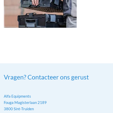
Vragen? Contacteer ons gerust
Alfa Equipments
Fouga Magisterlaan 2189
3800 Sint-Truiden