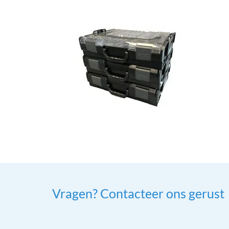
Vragen? Contacteer ons gerust