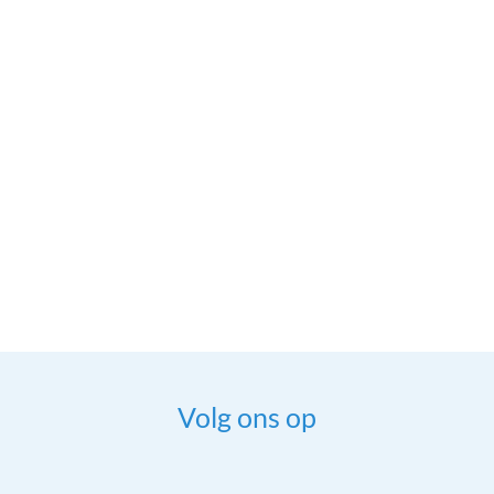
Volg ons op