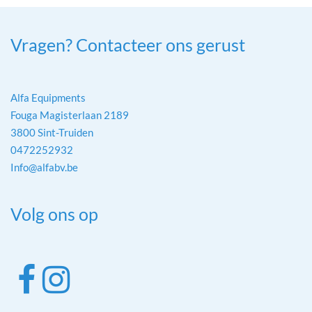
Vragen? Contacteer ons gerust
Alfa Equipments
Fouga Magisterlaan 2189
3800 Sint-Truiden
0472252932
Info@alfabv.be
Volg ons op