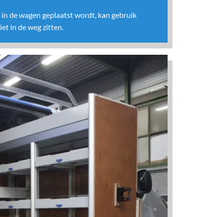
t in de wagen geplaatst wordt, kan gebruik
t in de weg zitten.