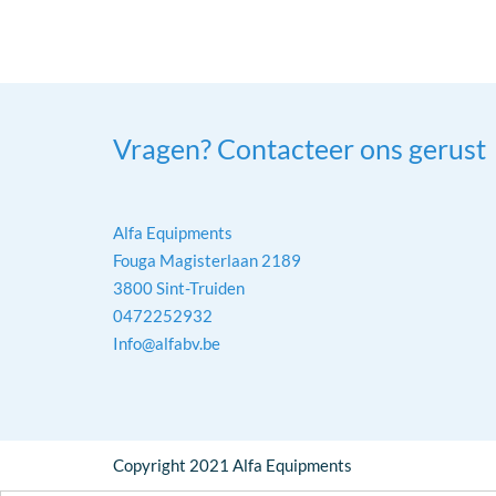
Vragen? Contacteer ons gerust
Alfa Equipments
Fouga Magisterlaan 2189
3800 Sint-Truiden
0472252932
Info@alfabv.be
Copyright 2021 Alfa Equipments