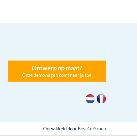
Ontwerp op maat?
Onze demowagen komt naar je toe
Ontwikkeld door Best4u Group