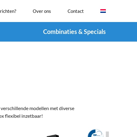
richten?
Over ons
Contact
Combinaties & Specials
 verschillende modellen met diverse
 flexibel inzetbaar!