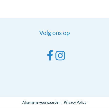
Volg ons op
Algemene voorwaarden
Privacy Policy