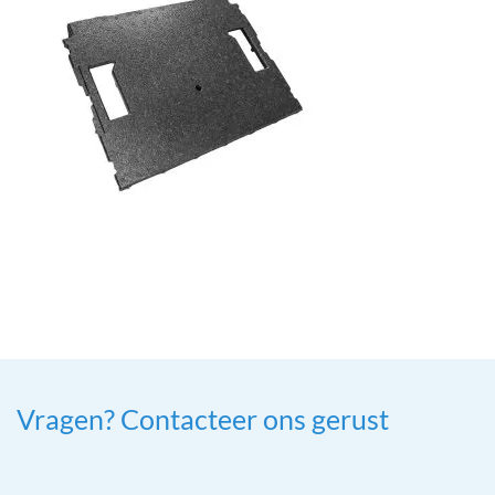
Vragen? Contacteer ons gerust