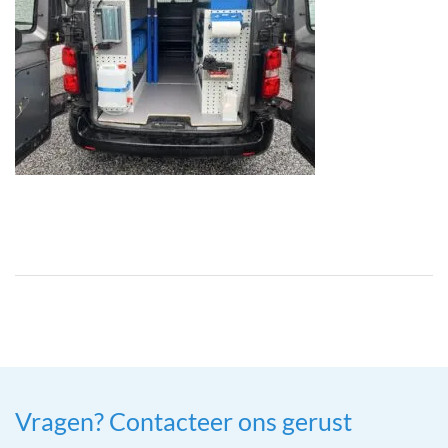
Vragen? Contacteer ons gerust