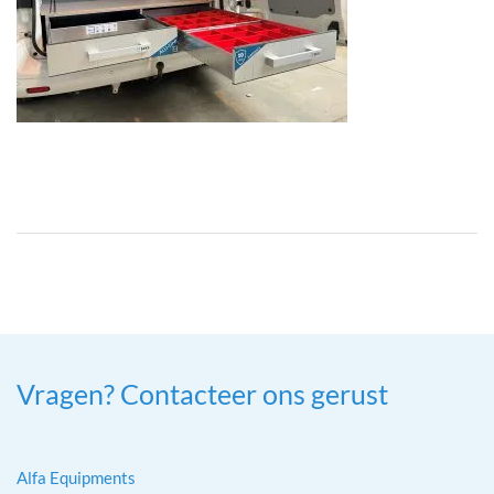
Vragen? Contacteer ons gerust
Alfa Equipments